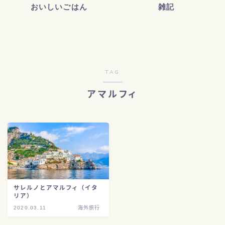
おいしいごはん
雑記
TAG
アマルフィ
サレルノとアマルフィ（イタ
リア）
2020.03.11
海外旅行