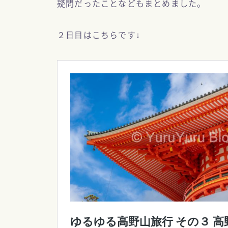
疑問だったことなどもまとめました。
２日目はこちらです↓