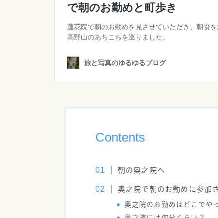
Contents
朝の奥之院へ
奥之院で朝のお勤めに参加
奥之院のお勤めはどこでや
奥之院には何分くらい？