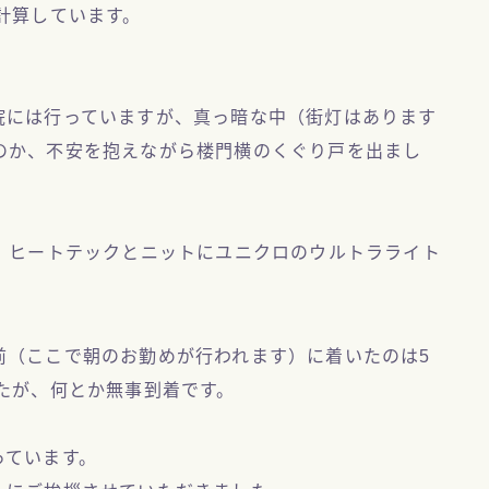
計算しています。
院には行っていますが、真っ暗な中（街灯はあります
のか、不安を抱えながら楼門横のくぐり戸を出まし
て、ヒートテックとニットにユニクロのウルトラライト
前（ここで朝のお勤めが行われます）に着いたのは5
たが、何とか無事到着です。
っています。